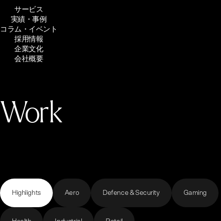
サービス
実績・事例
コラム・イベント
採用情報
企業文化
会社概要
Work
Highlights
Aero
Defence & Security
Gaming