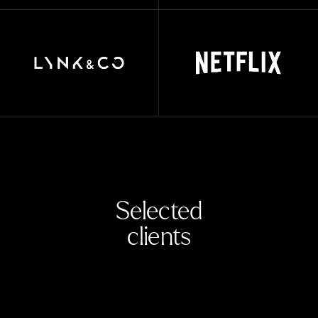
Selected
clients