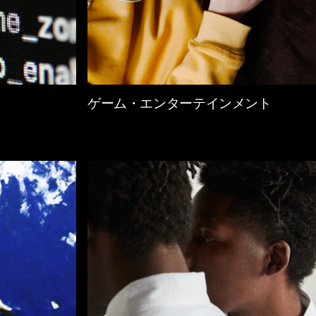
ゲーム・エンターテインメント