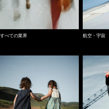
すべての業界
航空・宇宙