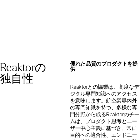
Reaktorの
優れた品質のプロダクトを提
供
独自性
Reaktorとの協業は、高度なデ
ジタル専門知識へのアクセス
を意味します。航空業界内外
の専門知識を持つ、多様な専
門分野から成るReaktorのチー
ムは、プロダクト思考とユー
ザー中心主義に基づき、常に
目的への適合性、エンドユー