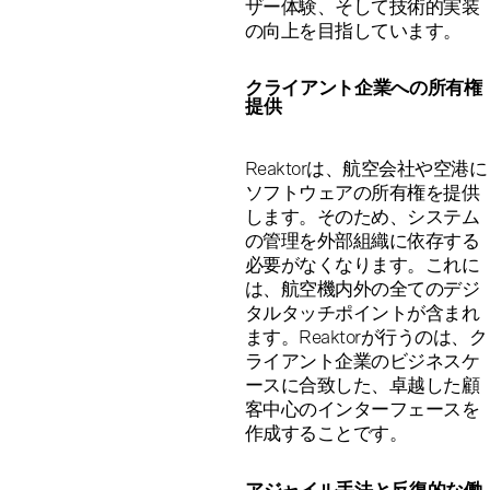
ザー体験、そして技術的実装
の向上を目指しています。
クライアント企業への所有権
提供
Reaktorは、航空会社や空港に
ソフトウェアの所有権を提供
します。そのため、システム
の管理を外部組織に依存する
必要がなくなります。これに
は、航空機内外の全てのデジ
タルタッチポイントが含まれ
ます。Reaktorが行うのは、ク
ライアント企業のビジネスケ
ースに合致した、卓越した顧
客中心のインターフェースを
作成することです。