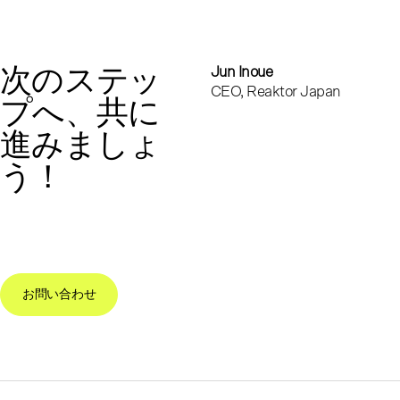
次のステッ
Jun Inoue
CEO, Reaktor Japan
プへ、共に
進みましょ
う！
お問い合わせ