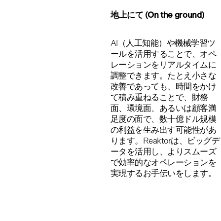
地上にて (On the ground)
AI（人工知能）や機械学習ツ
ールを活用することで、オペ
レーションをリアルタイムに
調整できます。たとえ小さな
改善であっても、時間をかけ
て積み重ねることで、財務
面、環境面、あるいは顧客満
足度の面で、数十億ドル規模
の利益を生み出す可能性があ
ります。Reaktorは、ビッグデ
ータを活用し、よりスムーズ
で効率的なオペレーションを
実現するお手伝いをします。