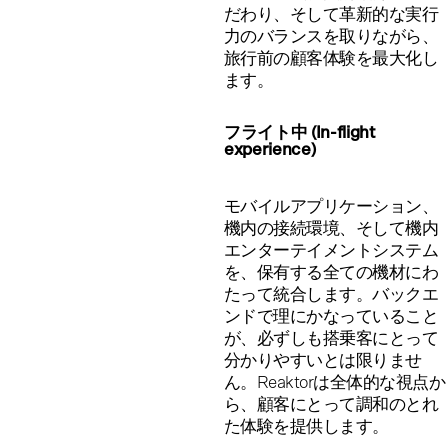
だわり、そして革新的な実行
力のバランスを取りながら、
旅行前の顧客体験を最大化し
ます。
フライト中 (In-flight
experience)
モバイルアプリケーション、
機内の接続環境、そして機内
エンターテイメントシステム
を、保有する全ての機材にわ
たって統合します。バックエ
ンドで理にかなっていること
が、必ずしも搭乗客にとって
分かりやすいとは限りませ
ん。Reaktorは全体的な視点か
ら、顧客にとって調和のとれ
た体験を提供します。