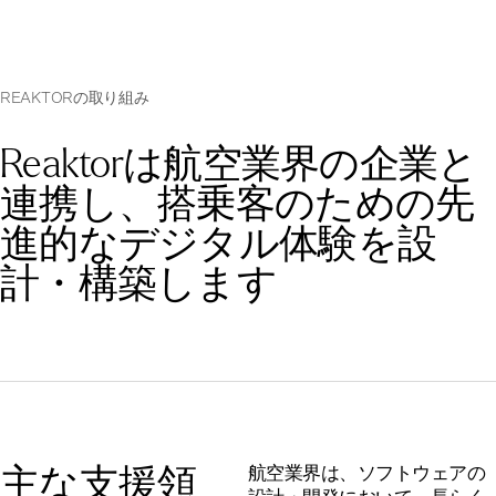
REAKTORの取り組み
Reaktorは航空業界の企業と
連携し、搭乗客のための先
進的なデジタル体験を設
計・構築します
主な支援領
航空業界は、ソフトウェアの