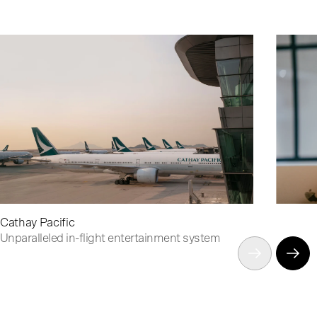
Cathay Pacific
Unparalleled in-flight entertainment system