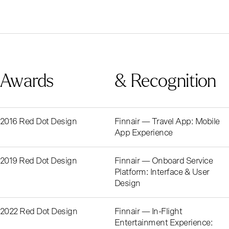
Awards
& Recognition
2016 Red Dot Design
Finnair — Travel App: Mobile
App Experience
2019 Red Dot Design
Finnair — Onboard Service
Platform: Interface & User
Design
2022 Red Dot Design
Finnair — In-Flight
Entertainment Experience: