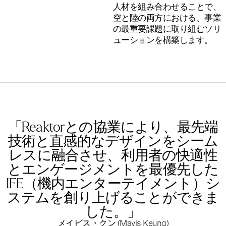
人材を組み合わせることで、
空と陸の両方における、事業
の最重要課題に取り組むソリ
ューションを構築します。
「Reaktorとの協業により、最先端
技術と直感的なデザインをシーム
レスに融合させ、利用者の快適性
とエンゲージメントを最優先した
IFE（機内エンターテイメント）シ
ステムを創り上げることができま
した。」
メイビス・クン (Mavis Keung)