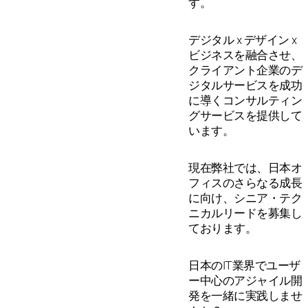
す。
デジタル x デザイン x
ビジネスを融合させ、
クライアント企業のデ
ジタルサービスを成功
に導くコンサルティン
グサービスを提供して
います。
現在弊社では、日本オ
フィスのさらなる成長
に向け、シニア・テク
ニカルリードを募集し
ております。
日本のIT業界でユーザ
ー中心のアジャイル開
発を一緒に実践しませ