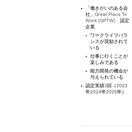
「働きがいのある会
社」Great Place To
Work [GPTW] 認定
企業
ワークライフバラ
ンスが奨励されて
いる
仕事に行くことが
楽しみである
能力開発の機会が
与えられている
認定実績3回（2023
年2024年2025年）