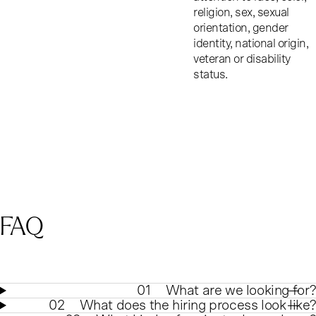
religion, sex, sexual
orientation, gender
identity, national origin,
veteran or disability
status.
FAQ
01
What are we looking for?
02
What does the hiring process look like?