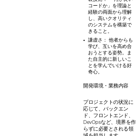
コードか」を理論と
経験の両面から理解
し、高いクオリティ
のシステムを構築で
きること。
謙虚さ： 他者からも
学び、互いを高め合
おうとする姿勢。ま
た自主的に新しいこ
とを学んでいける好
奇心。
開発環境・業務内容
プロジェクトの状況に
応じて、バックエン
ド、フロントエンド、
DevOpsなど、境界を作
らずに必要とされる領
域を担当します。