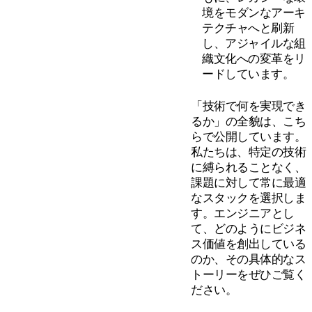
境をモダンなアーキ
テクチャへと刷新
し、アジャイルな組
織文化への変革をリ
ードしています。
「技術で何を実現でき
るか」の全貌は、こち
らで公開しています。
私たちは、特定の技術
に縛られることなく、
課題に対して常に最適
なスタックを選択しま
す。エンジニアとし
て、どのようにビジネ
ス価値を創出している
のか、その具体的なス
トーリーをぜひご覧く
ださい。