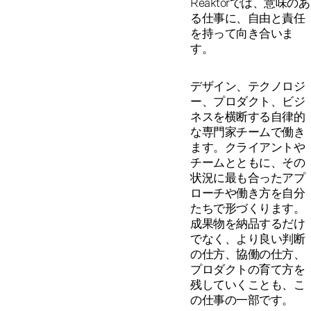
Reaktorでは、意味のあ
る仕事に、自由と責任
を持って向き合いま
す。
デザイン、テクノロジ
ー、プロダクト、ビジ
ネスを横断する自律的
な専門家チームで働き
ます。クライアントや
チームとともに、その
状況に最も合ったアプ
ローチや働き方を自分
たちで形づくります。
成果物を納品するだけ
でなく、より良い判断
の仕方、協働の仕方、
プロダクトの育て方を
残していくことも、こ
の仕事の一部です。