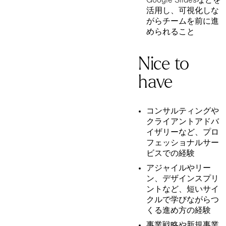
Google Slidesなどを
活用し、可視化しな
がらチームを前に進
められること
Nice to
have
コンサルティングや
クライアントアドバ
イザリーなど、プロ
フェッショナルサー
ビスでの経験
アジャイルやリー
ン、デザインスプリ
ントなど、短いサイ
クルで学びながらつ
くる進め方の経験
事業戦略や新規事業