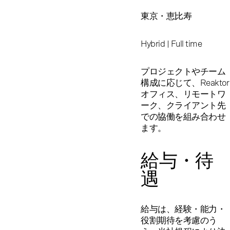
東京・恵比寿
Hybrid | Full time
プロジェクトやチーム
構成に応じて、Reaktor
オフィス、リモートワ
ーク、クライアント先
での協働を組み合わせ
ます。
給与・待
遇
給与は、経験・能力・
役割期待を考慮のう