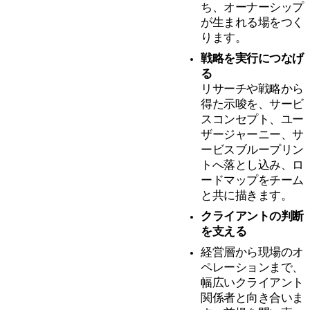
ち、オーナーシップ
が生まれる場をつく
ります。
戦略を実行につなげ
る
リサーチや戦略から
得た示唆を、サービ
スコンセプト、ユー
ザージャーニー、サ
ービスブループリン
トへ落とし込み、ロ
ードマップをチーム
と共に描きます。
クライアントの判断
を支える
経営層から現場のオ
ペレーションまで、
幅広いクライアント
関係者と向き合いま