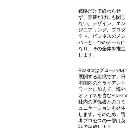
戦略だけで終わらせ
ず、実装だけにも閉じ
ない。デザイン、エン
ジニアリング、プロダ
クト、ビジネスのメン
バーと一つのチームに
なり、その全体を推進
します。
Reaktorはグローバルに
展開する組織です。日
本国内のクライアント
ワークに加えて、海外
オフィスを含むReaktor
社内の関係者とのコミ
ュニケーションも発生
します。そのため、選
考プロセスの一部は英
語で実施します。