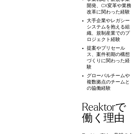
開発、CX変革や業務
改革に関わった経験
大手企業やレガシー
システムを抱える組
織、規制産業でのプ
ロジェクト経験
提案やプリセール
ス、案件初期の構想
づくりに関わった経
験
グローバルチームや
複数拠点のチームと
の協働経験
Reaktorで
働く理由