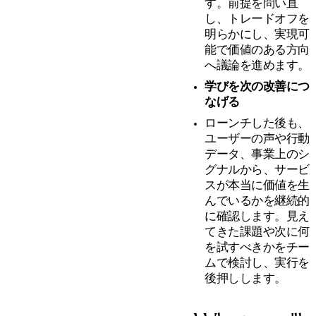
す。前提を問い直
し、トレードオフを
明らかにし、実現可
能で価値のある方向
へ議論を進めます。
学びを次の改善につ
なげる
ローンチした後も、
ユーザーの声や行動
データ、事業上のシ
グナルから、サービ
スが本当に価値を生
んでいるかを継続的
に確認します。見え
てきた課題や次に何
を試すべきかをチー
ムで検討し、実行を
後押しします。