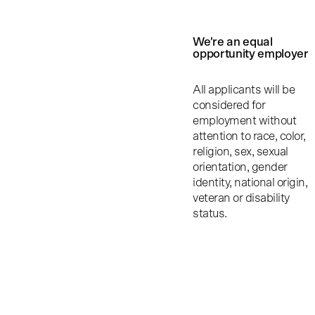
We're an equal
opportunity employer
All applicants will be
considered for
employment without
attention to race, color,
religion, sex, sexual
orientation, gender
identity, national origin,
veteran or disability
status.