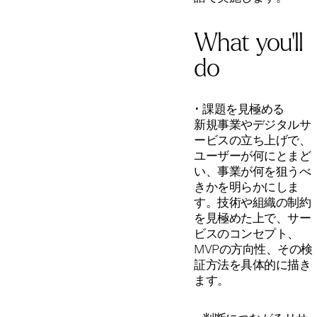
What you’ll
do
･ 課題を見極める
新規事業やデジタルサ
ービスの立ち上げで、
ユーザーが何にとまど
い、事業が何を狙うべ
きかを明らかにしま
す。技術や組織の制約
を見極めた上で、サー
ビスのコンセプト、
MVPの方向性、その検
証方法を具体的に描き
ます。